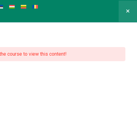
 the course to view this content!