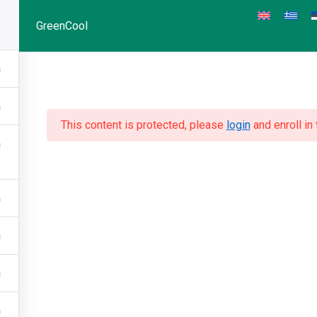
GreenCool
This content is protected, please
login
and enroll in