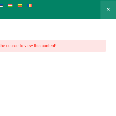
 the course to view this content!