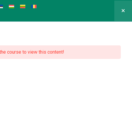
 the course to view this content!