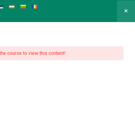
 the course to view this content!